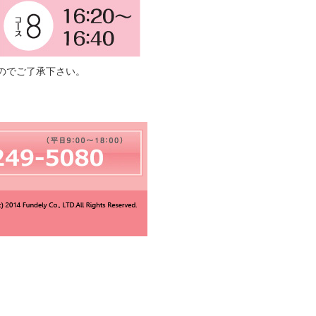
のでご了承下さい。