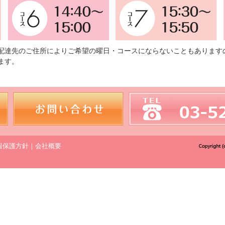
配達先のご住所によりご希望の曜日・コースにならないこともあります
ます。
報保護方針
｜
会社概要