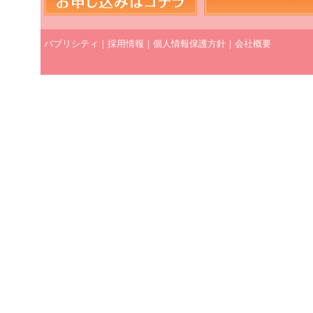
パブリシティ
｜
採用情報
｜
個人情報保護方針
｜
会社概要