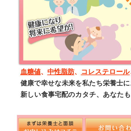
血糖値
、
中性脂肪
、
コレステロール
健康で幸せな未来を私たち栄養士に
新しい食事宅配のカタチ、あなたも